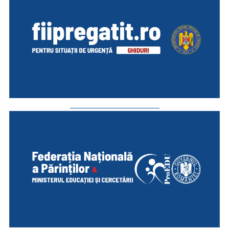
_________________________