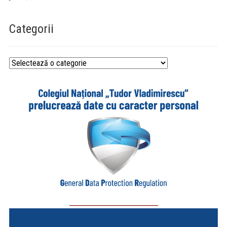
Categorii
Categorii
_________________________