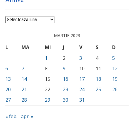
Arhivă
MARTIE 2023
L
MA
MI
J
V
S
D
1
2
3
4
5
6
7
8
9
10
11
12
13
14
15
16
17
18
19
20
21
22
23
24
25
26
27
28
29
30
31
« feb.
apr. »